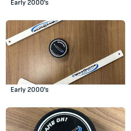
Early 2000's
Early 2000's