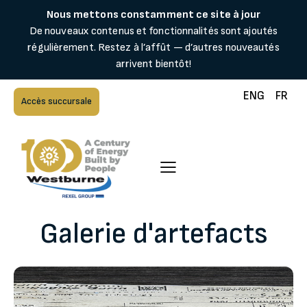
Nous mettons constamment ce site à jour
De nouveaux contenus et fonctionnalités sont ajoutés
régulièrement. Restez à l’affût — d’autres nouveautés
arrivent bientôt!
ENG
FR
Accès succursale
Galerie d'artefacts