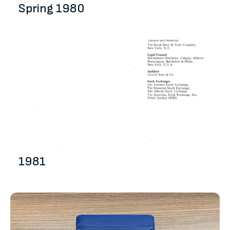
Spring 1980
1981