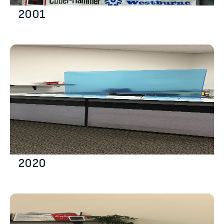
2001
2020