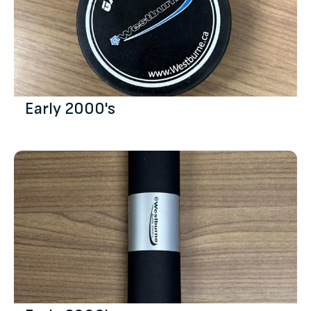
Early 2000's