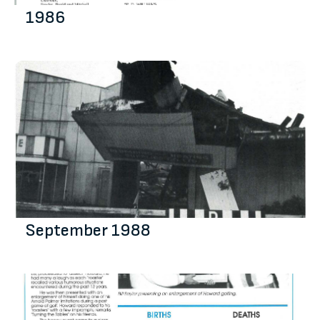
1986
September 1988