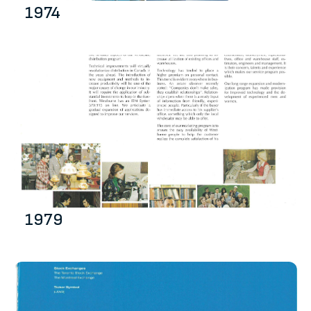
1974
1979