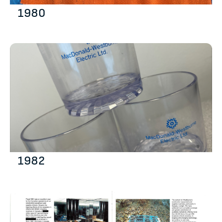
1980
1982