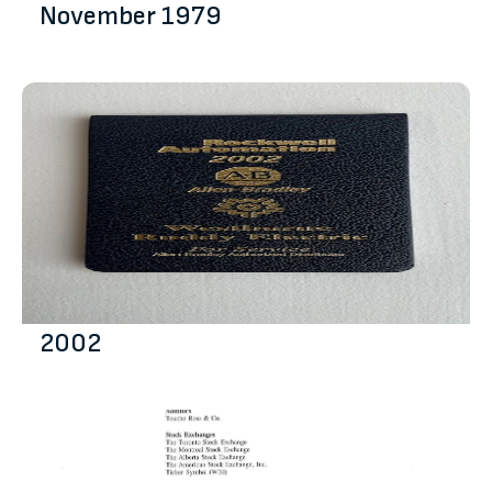
November 1979
2002