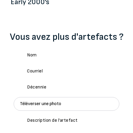
Early 2000's
Vous avez plus d'artefacts ?
Téléverser une photo